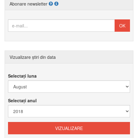
Abonare newsletter
Vizualizare știri din data
Selectați luna
Selectați anul