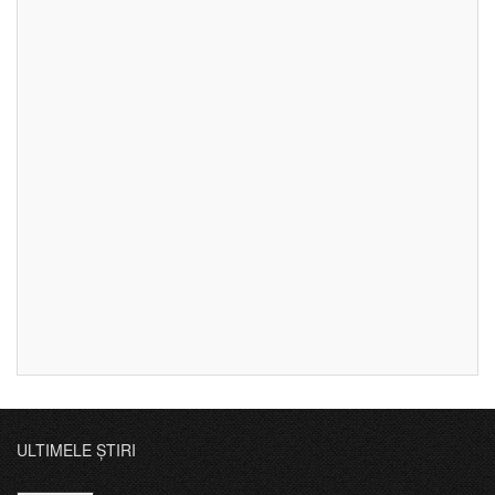
ULTIMELE ȘTIRI