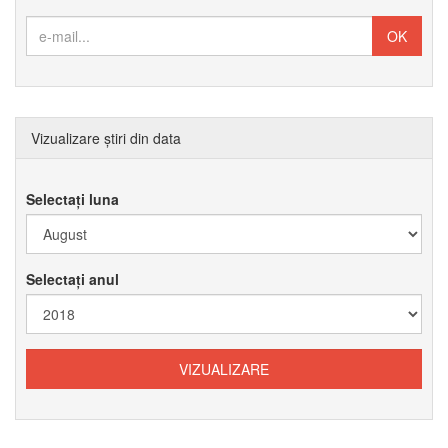
Vizualizare știri din data
Selectați luna
Selectați anul