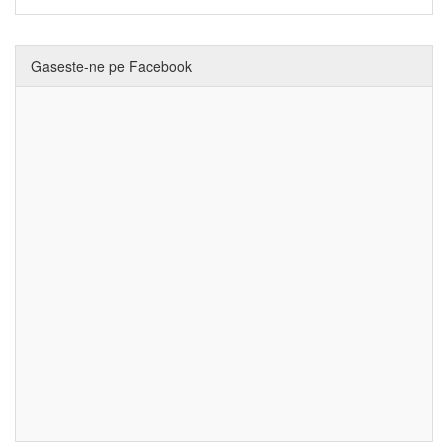
Gaseste-ne pe Facebook