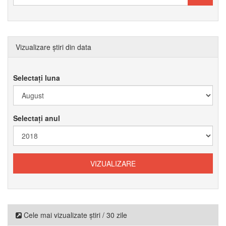
Vizualizare știri din data
Selectați luna
Selectați anul
Cele mai vizualizate știri / 30 zile