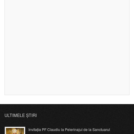
ULTIMELE ȘTIRI
Invitația PF Claudiu la Pelerinajul de la Sanctuarul