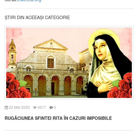
ȘTIRI DIN ACEEAȘI CATEGORIE
22 Mai 2022
4317
0
RUGĂCIUNEA SFINTEI RITA ÎN CAZURI IMPOSIBILE