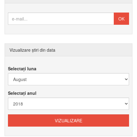
Vizualizare știri din data
Selectați luna
Selectați anul