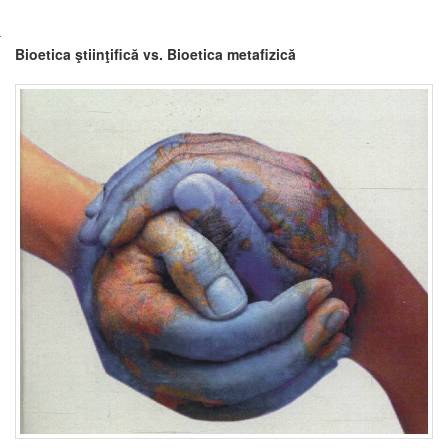
Bioetica ştiinţifică vs. Bioetica metafizică