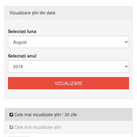
Vizualizare știri din data
Selectați luna
Selectați anul
Cele mai vizualizate știri / 30 zile
Cele mai vizualizate știri