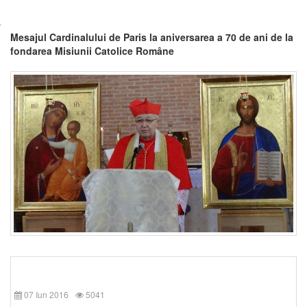
Mesajul Cardinalului de Paris la aniversarea a 70 de ani de la
fondarea Misiunii Catolice Române
07 Iun 2016
5041