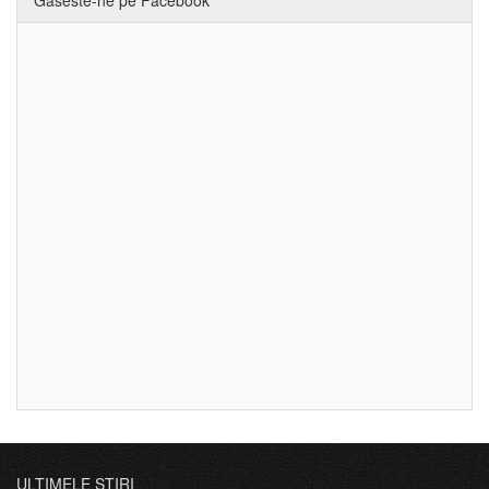
ULTIMELE ȘTIRI