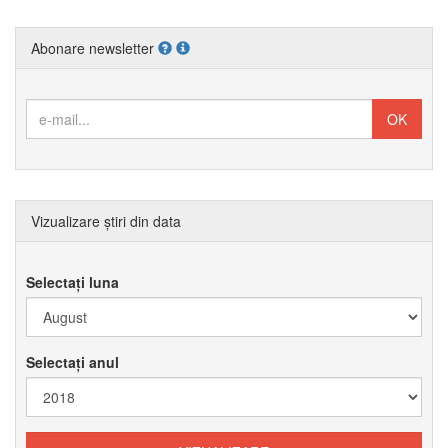
Abonare newsletter
Vizualizare știri din data
Selectați luna
Selectați anul