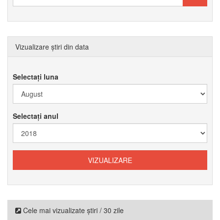
Vizualizare știri din data
Selectați luna
Selectați anul
Cele mai vizualizate știri / 30 zile