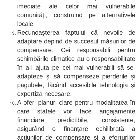
imediate ale celor mai vulnerabile
comunități, construind pe alternativele
locale.
Recunoașterea faptului că nevoile de
adaptare depind de succesul măsurilor de
compensare. Cei responsabili pentru
schimbările climatice au o responsabilitate
în a-i ajuta pe cei mai vulnerabili să se
adapteze și să compenseze pierderile și
pagubele, făcând accesibile tehnologia și
expertiza necesare.
A oferi planuri clare pentru modalitatea în
care statele vor face angajamente
financiare predictibile, consistente,
asigurând o finanțare echilibrată a
acțiunilor de compensare și a eforturilor