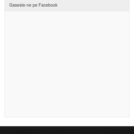
Gaseste-ne pe Facebook