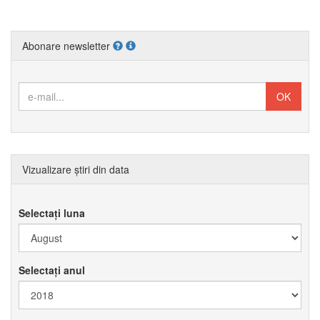
Abonare newsletter
Vizualizare știri din data
Selectați luna
Selectați anul