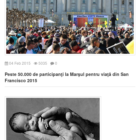
04 Feb 2015
5035
0
Peste 50.000 de participanţi la Marşul pentru viaţă din San
Francisco 2015