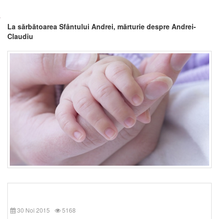
La sărbătoarea Sfântului Andrei, mărturie despre Andrei-
Claudiu
30 Noi 2015
5168