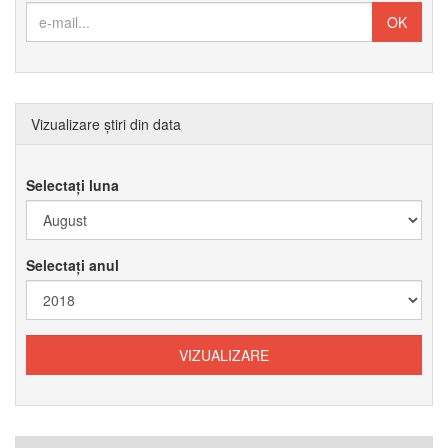
Vizualizare știri din data
Selectați luna
Selectați anul