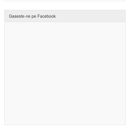
Gaseste-ne pe Facebook