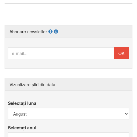
Abonare newsletter
Vizualizare știri din data
Selectați luna
Selectați anul