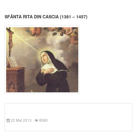
SFÂNTA RITA DIN CASCIA (1381 – 1457)
22 Mai 2013
8580