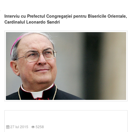
Interviu cu Prefectul Congregației pentru Bisericile Orientale,
Cardinalul Leonardo Sandri
27 Iul 2015
5258