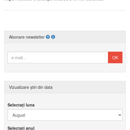
Abonare newsletter
Vizualizare știri din data
Selectați luna
Selectați anul