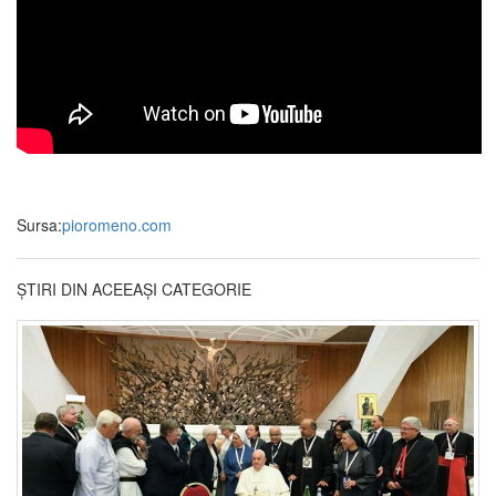
Sursa:
pioromeno.com
ȘTIRI DIN ACEEAȘI CATEGORIE