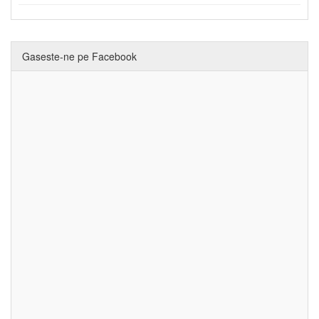
Gaseste-ne pe Facebook