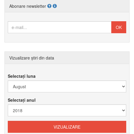
Abonare newsletter
Vizualizare știri din data
Selectați luna
Selectați anul