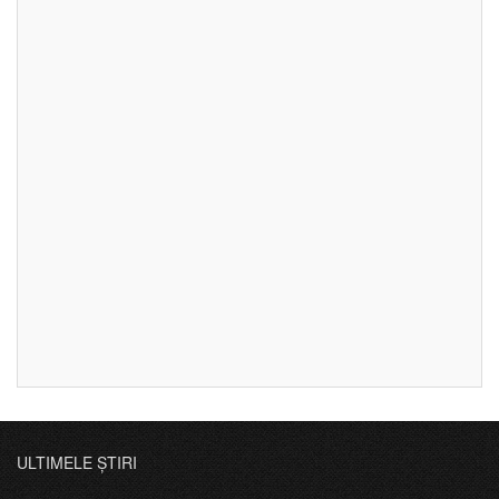
ULTIMELE ȘTIRI