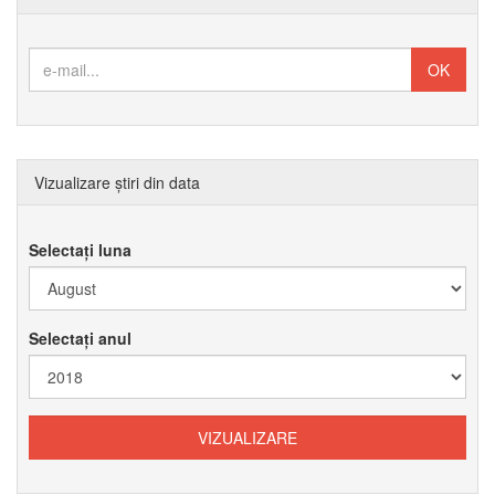
Vizualizare știri din data
Selectați luna
Selectați anul