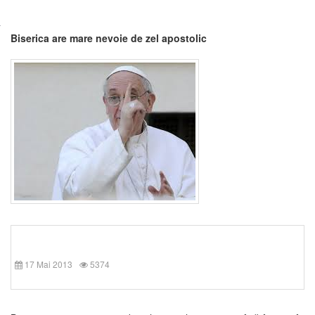
Biserica are mare nevoie de zel apostolic
17 Mai 2013
5374