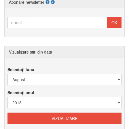
Abonare newsletter
Vizualizare știri din data
Selectați luna
Selectați anul