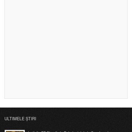
ULTIMELE ȘTIRI