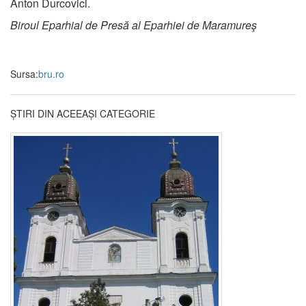
Anton Durcovici.
Biroul Eparhial de Presă al Eparhiei de Maramureş
Sursa:
bru.ro
ȘTIRI DIN ACEEAȘI CATEGORIE