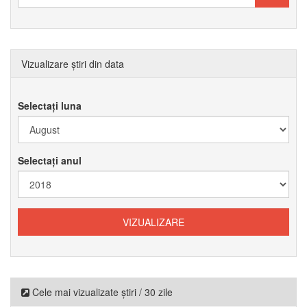
Vizualizare știri din data
Selectați luna
Selectați anul
Cele mai vizualizate știri / 30 zile