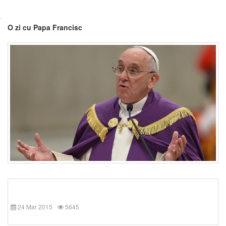
O zi cu Papa Francisc
24 Mar 2015
5645