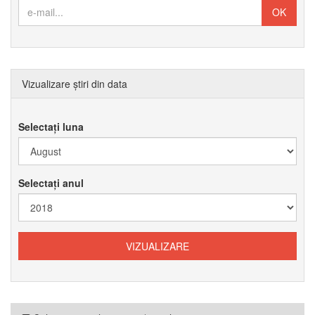
Vizualizare știri din data
Selectați luna
Selectați anul