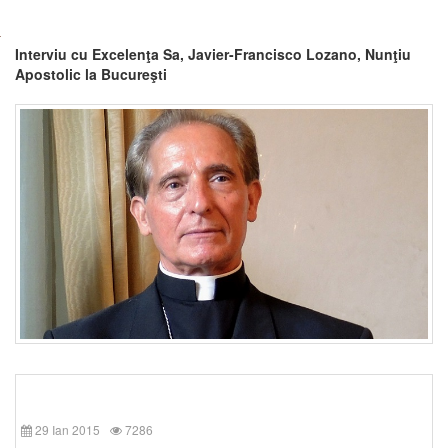
Interviu cu Excelenţa Sa, Javier-Francisco Lozano, Nunţiu
Apostolic la Bucureşti
29 Ian 2015
7286