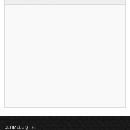
ULTIMELE ȘTIRI