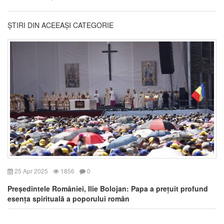
ȘTIRI DIN ACEEAȘI CATEGORIE
25 Apr 2025
1856
0
Președintele României, Ilie Bolojan: Papa a prețuit profund
esența spirituală a poporului român