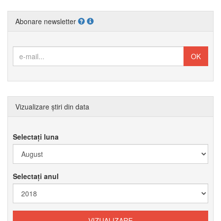
Abonare newsletter
Vizualizare știri din data
Selectați luna
Selectați anul