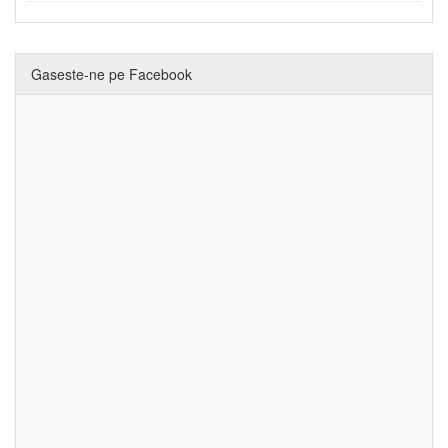
Gaseste-ne pe Facebook