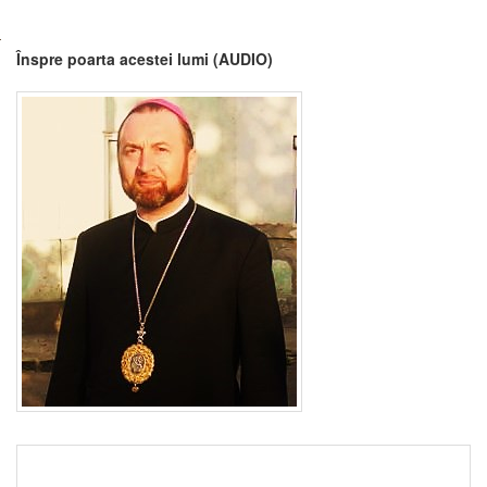
Înspre poarta acestei lumi (AUDIO)