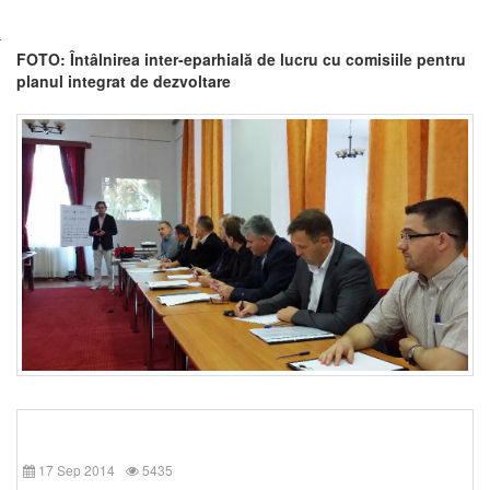
FOTO: Întâlnirea inter-eparhială de lucru cu comisiile pentru
planul integrat de dezvoltare
17 Sep 2014
5435