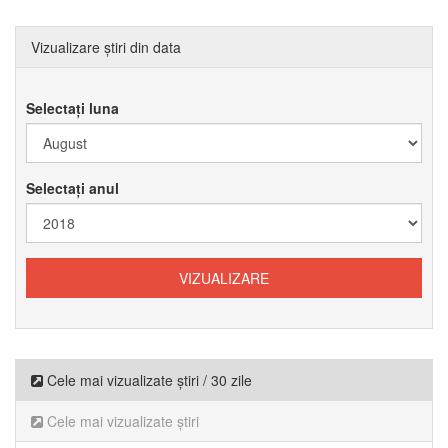
Vizualizare știri din data
Selectați luna
Selectați anul
Cele mai vizualizate știri / 30 zile
Cele mai vizualizate știri