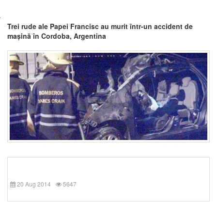
Trei rude ale Papei Francisc au murit într-un accident de
mașină în Cordoba, Argentina
20 Aug 2014
5647