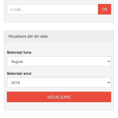
Vizualizare știri din data
Selectați luna
Selectați anul