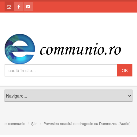
e-communio
Știri
Povestea noastră de dragoste cu Dumnezeu (Audio)