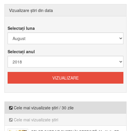
Vizualizare știri din data
Selectați luna
Selectați anul
Cele mai vizualizate știri / 30 zile
Cele mai vizualizate știri