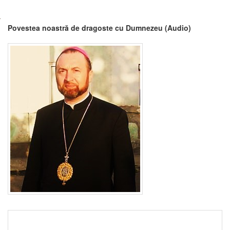
Povestea noastră de dragoste cu Dumnezeu (Audio)