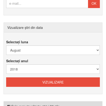
Vizualizare știri din data
Selectați luna
Selectați anul