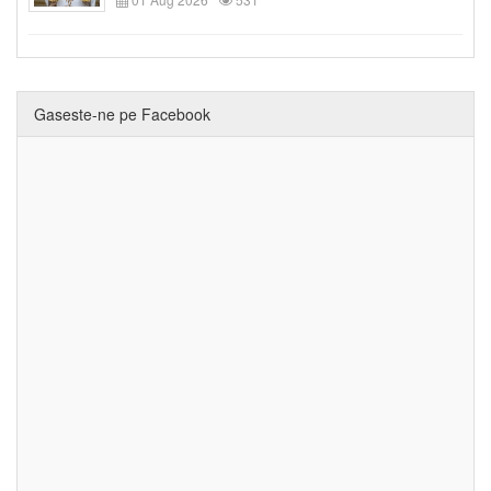
Gaseste-ne pe Facebook