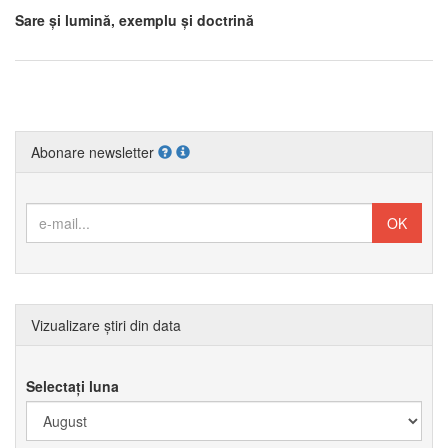
Sare și lumină, exemplu și doctrină
Abonare newsletter
Vizualizare știri din data
Selectați luna