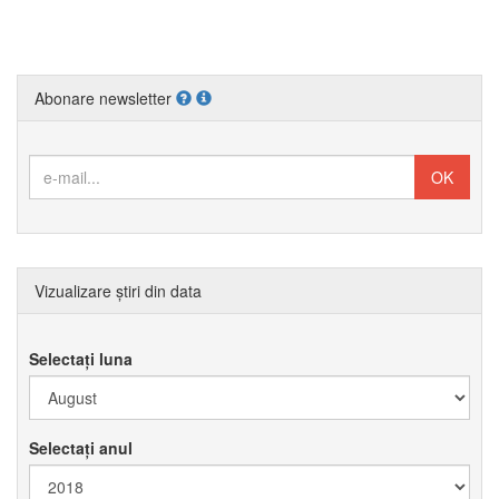
Abonare newsletter
Vizualizare știri din data
Selectați luna
Selectați anul