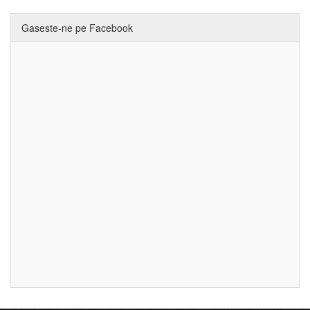
Gaseste-ne pe Facebook