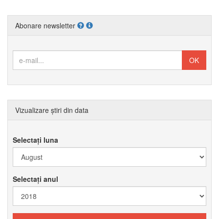
Abonare newsletter
Vizualizare știri din data
Selectați luna
Selectați anul