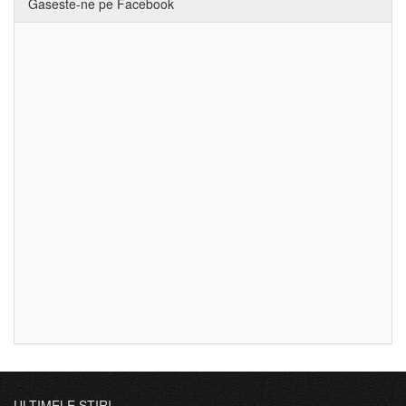
Gaseste-ne pe Facebook
ULTIMELE ȘTIRI