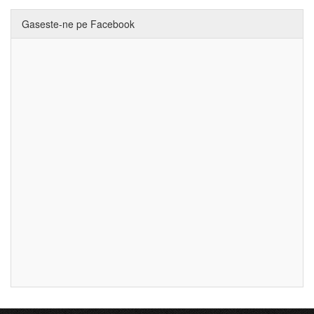
Gaseste-ne pe Facebook