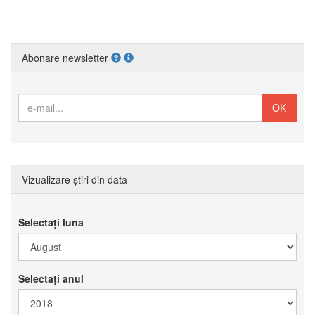
Abonare newsletter
Vizualizare știri din data
Selectați luna
Selectați anul