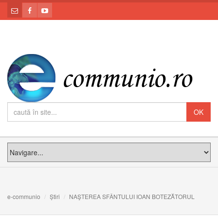
e-communio
Știri
NAŞTEREA SFÂNTULUI IOAN BOTEZĂTORUL