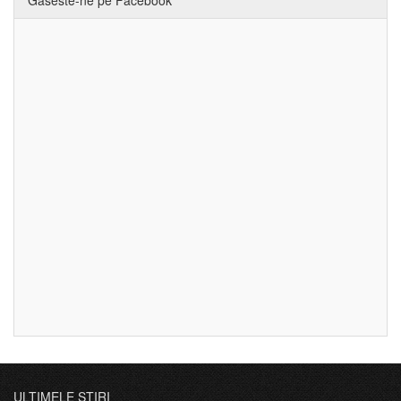
ULTIMELE ȘTIRI