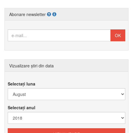
Abonare newsletter
Vizualizare știri din data
Selectați luna
Selectați anul