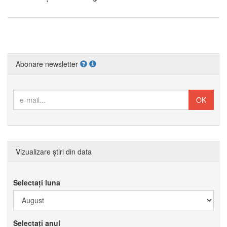
Abonare newsletter
Vizualizare știri din data
Selectați luna
Selectați anul