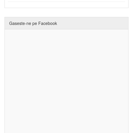
Gaseste-ne pe Facebook