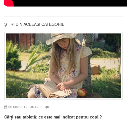
ȘTIRI DIN ACEEAȘI CATEGORIE
30 Mai 2017
4735
0
Cărți sau tabletă: ce este mai indicat pentru copii?