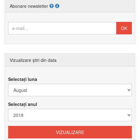
Abonare newsletter
Vizualizare știri din data
Selectați luna
Selectați anul