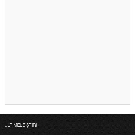
ULTIMELE ȘTIRI