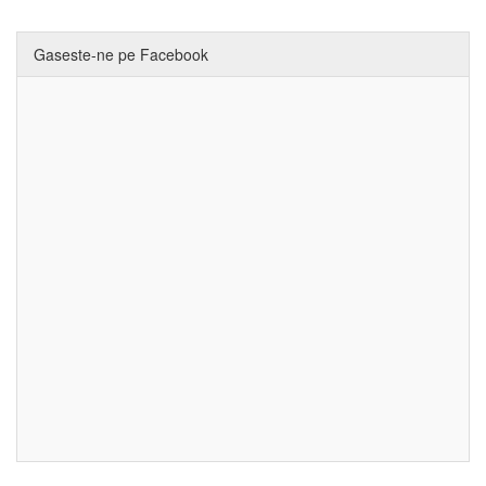
Gaseste-ne pe Facebook