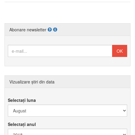
Abonare newsletter
Vizualizare știri din data
Selectați luna
Selectați anul