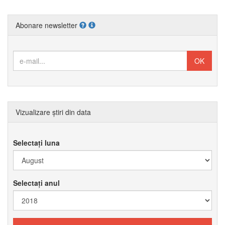
Abonare newsletter
Vizualizare știri din data
Selectați luna
Selectați anul