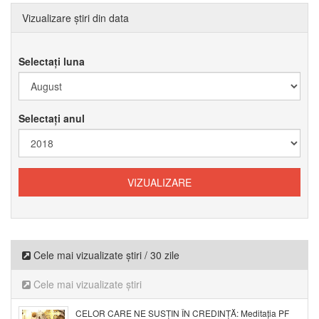
Vizualizare știri din data
Selectați luna
Selectați anul
Cele mai vizualizate știri / 30 zile
Cele mai vizualizate știri
CELOR CARE NE SUSȚIN ÎN CREDINȚĂ: Meditația PF