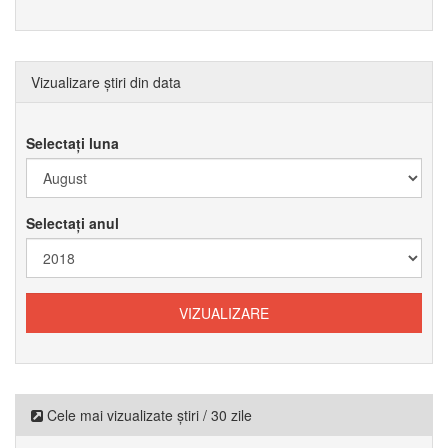
Vizualizare știri din data
Selectați luna
Selectați anul
Cele mai vizualizate știri / 30 zile