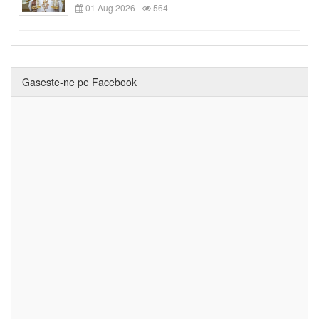
01 Aug 2026
564
Gaseste-ne pe Facebook