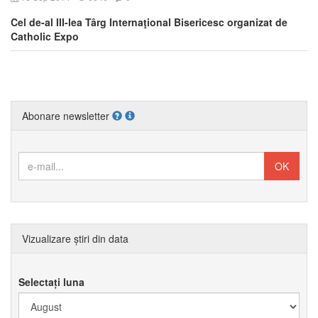
Cel de-al III-lea Târg Internaţional Bisericesc organizat de
Catholic Expo
Abonare newsletter
Vizualizare știri din data
Selectați luna