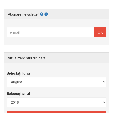
Abonare newsletter
Vizualizare știri din data
Selectați luna
Selectați anul