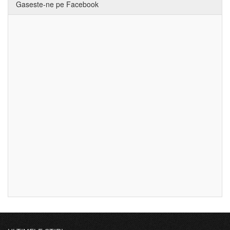
Gaseste-ne pe Facebook