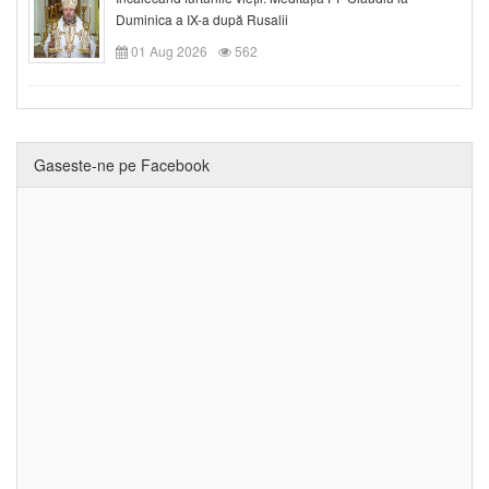
Duminica a IX-a după Rusalii
01 Aug 2026
562
Gaseste-ne pe Facebook