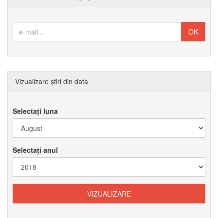
Vizualizare știri din data
Selectați luna
Selectați anul