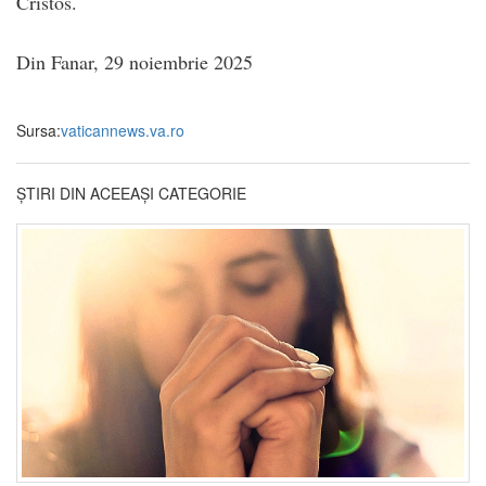
Cristos.
Din Fanar, 29 noiembrie 2025
Sursa:
vaticannews.va.ro
ȘTIRI DIN ACEEAȘI CATEGORIE