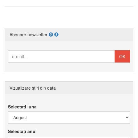
Abonare newsletter
Vizualizare știri din data
Selectați luna
Selectați anul