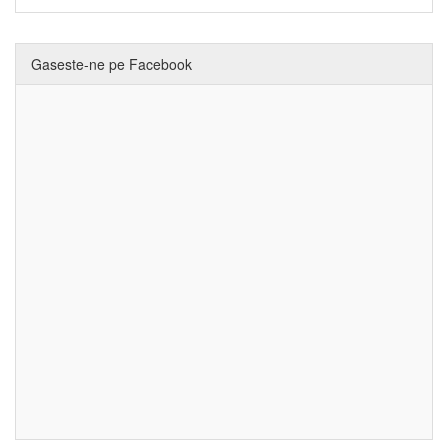
Gaseste-ne pe Facebook