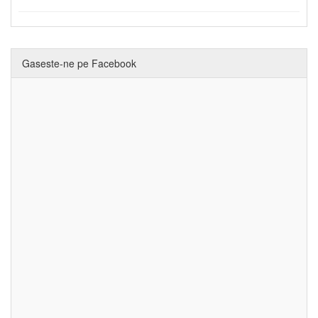
Gaseste-ne pe Facebook