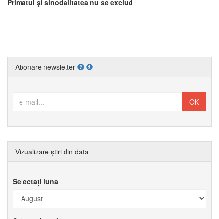
Primatul şi sinodalitatea nu se exclud
Abonare newsletter
Vizualizare știri din data
Selectați luna