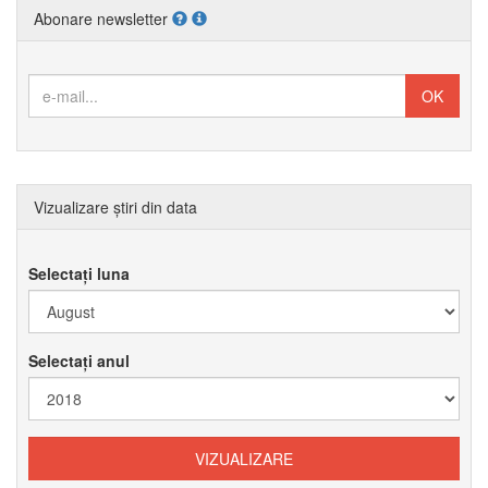
Abonare newsletter
Vizualizare știri din data
Selectați luna
Selectați anul