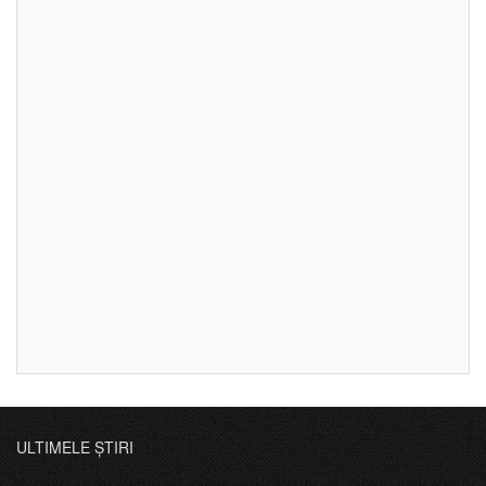
ULTIMELE ȘTIRI