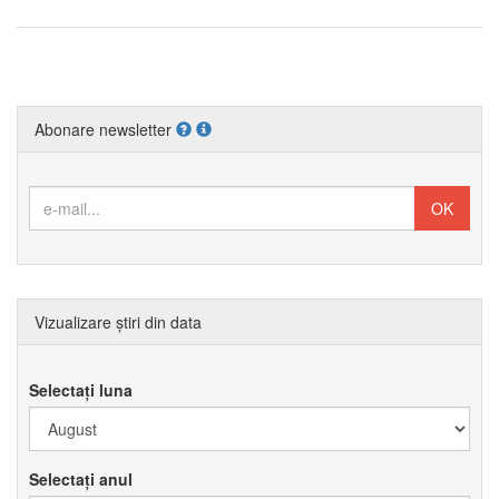
Abonare newsletter
Vizualizare știri din data
Selectați luna
Selectați anul