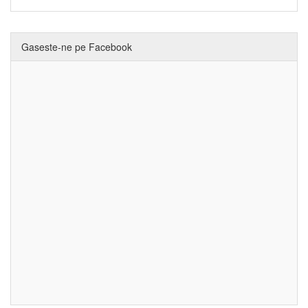
Gaseste-ne pe Facebook