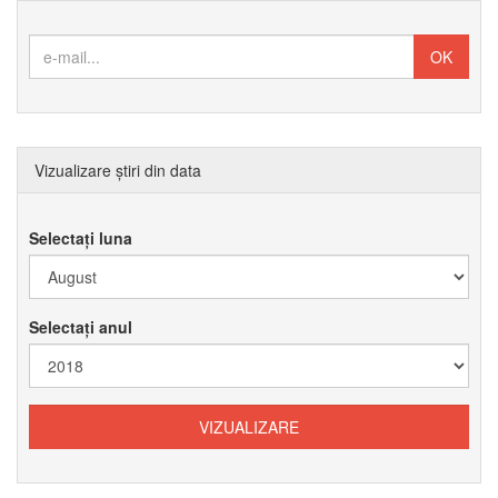
Vizualizare știri din data
Selectați luna
Selectați anul