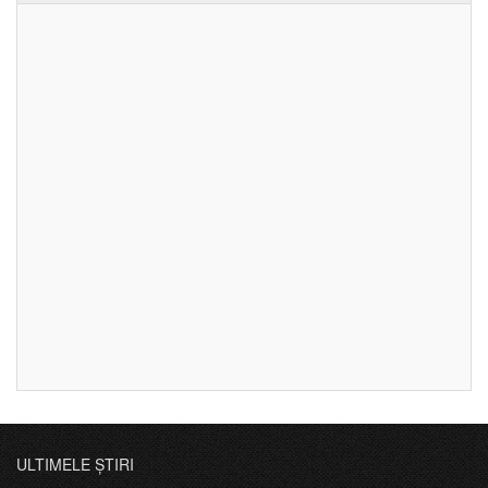
ULTIMELE ȘTIRI