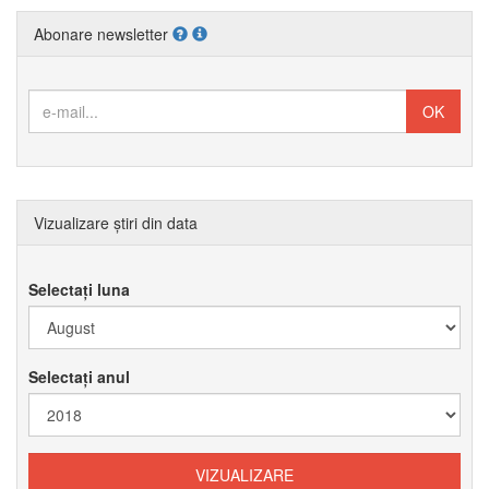
Abonare newsletter
Vizualizare știri din data
Selectați luna
Selectați anul